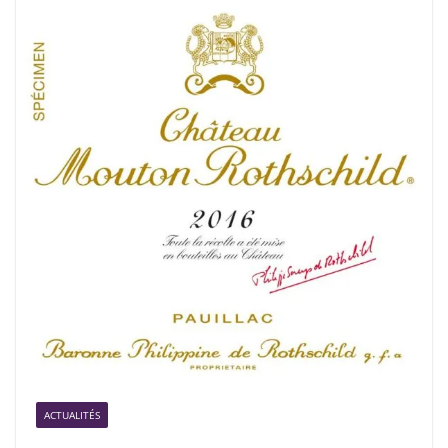
ACTUALITÉS