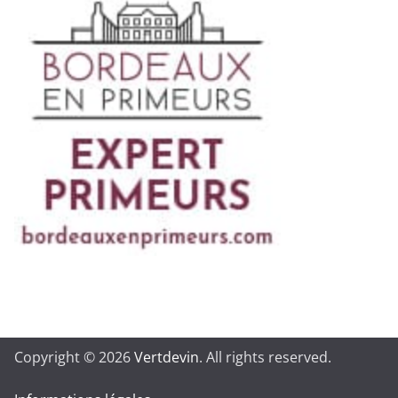
Copyright © 2026
Vertdevin
. All rights reserved.