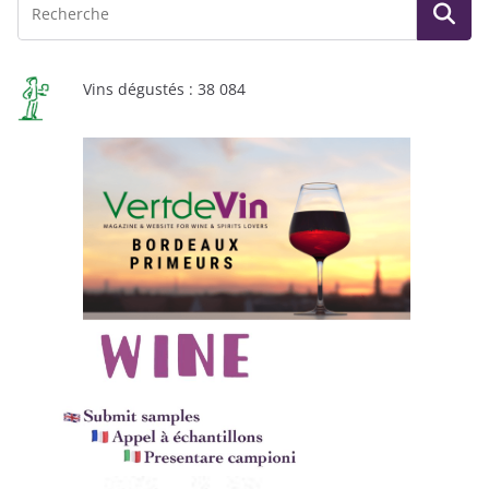
Vins dégustés : 38 084