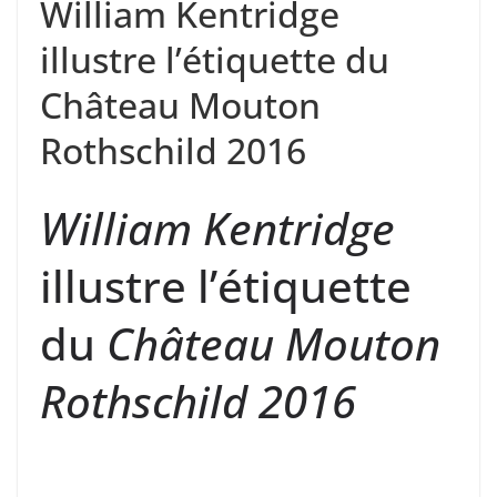
William Kentridge
illustre l’étiquette du
Château Mouton
Rothschild 2016
William Kentridge
illustre l’étiquette
du
Château Mouton
Rothschild 2016