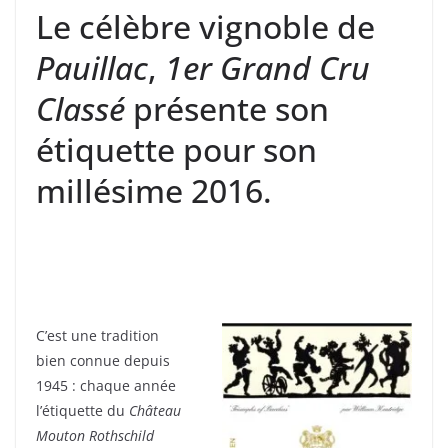
Le célèbre vignoble de
Pauillac
,
1er Grand Cru
Classé
présente son
étiquette pour son
millésime 2016.
C’est une tradition
bien connue depuis
1945 : chaque année
l’étiquette du
Château
Mouton Rothschild