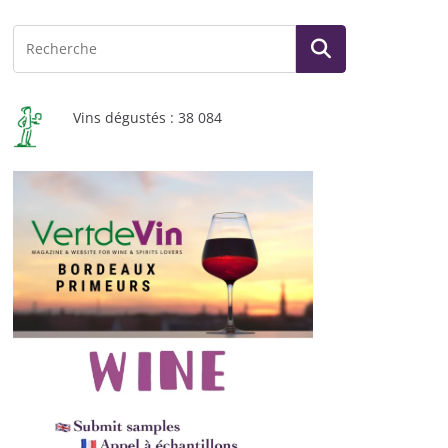
Vins dégustés : 38 084