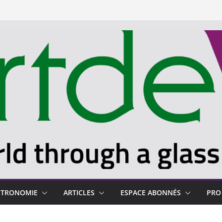
STRONOMIE
ARTICLES
ESPACE ABONNÉS
PRO