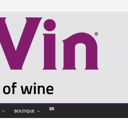
BOUTIQUE