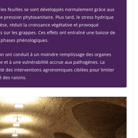
 les feuilles se sont développés normalement grâce aux
e pression phytosanitaire. Plus tard, le stress hydrique
èse, réduit la croissance végétative et provoqué
 sur les grappes. Ces effets ont entraîné une baisse de
s phases phénologiques.
tion ont conduit à un moindre remplissage des organes
e et à une vulnérabilité accrue aux pathogènes. La
té des interventions agronomiques ciblées pour limiter
 des raisins.