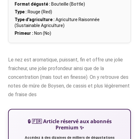
Format dégusté :
Bouteille (Bottle)
Type :
Rouge (Red)
Type d'agriculture :
Agriculture Raisonnée
(Sustainable Agriculture)
Primeur :
Non (No)
Le nez est aromatique, puissant, fin et offre une jolie
fraicheur, une jolie profondeur ainsi que de la
concentration (mais tout en finesse). On y retrouve des
notes de mûre de Boysen, de cassis et plus légèrement
de fraise des
🔒 🇫🇷 Article réservé aux abonnés
Premium ✨
Accédez à des dizaines de milliers de dégustations