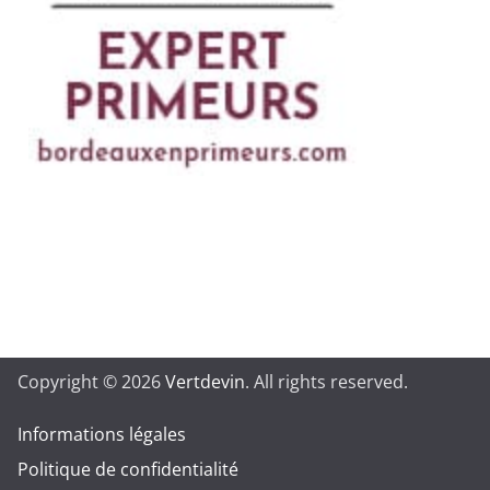
Copyright © 2026
Vertdevin
. All rights reserved.
Informations légales
Politique de confidentialité