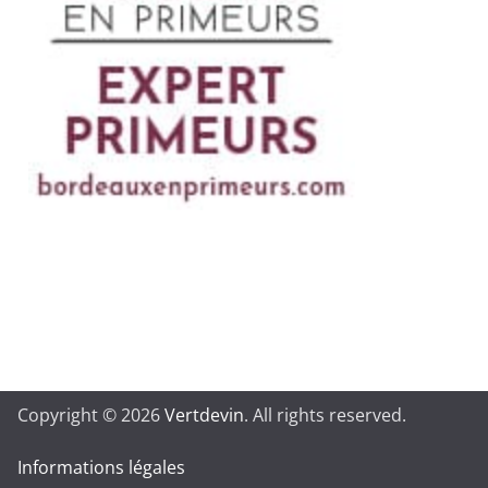
Copyright © 2026
Vertdevin
. All rights reserved.
Informations légales