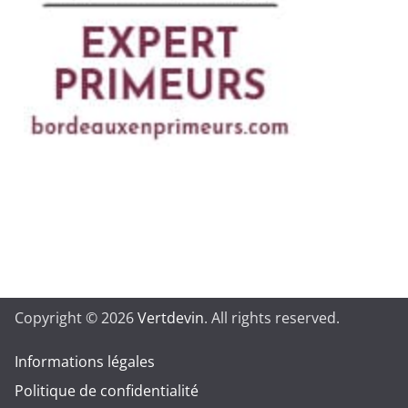
Copyright © 2026
Vertdevin
. All rights reserved.
Informations légales
Politique de confidentialité