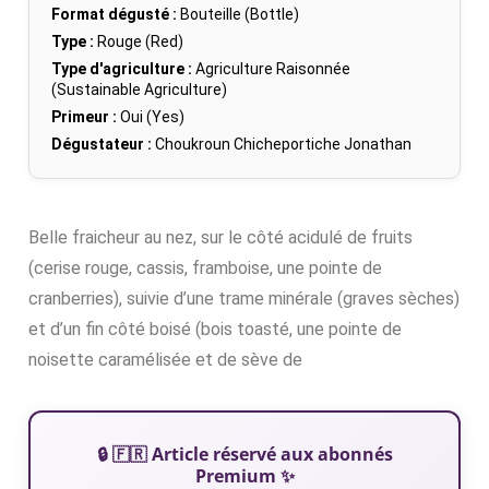
Format dégusté :
Bouteille (Bottle)
Type :
Rouge (Red)
Type d'agriculture :
Agriculture Raisonnée
(Sustainable Agriculture)
Primeur :
Oui (Yes)
Dégustateur :
Choukroun Chicheportiche Jonathan
Belle fraicheur au nez, sur le côté acidulé de fruits
(cerise rouge, cassis, framboise, une pointe de
cranberries), suivie d’une trame minérale (graves sèches)
et d’un fin côté boisé (bois toasté, une pointe de
noisette caramélisée et de sève de
🔒 🇫🇷 Article réservé aux abonnés
Premium ✨