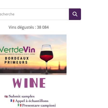
Vins dégustés : 38 084