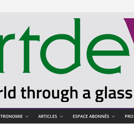
STRONOMIE
ARTICLES
ESPACE ABONNÉS
PRO