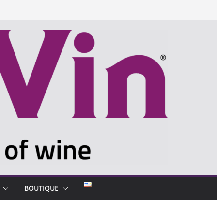
BOUTIQUE