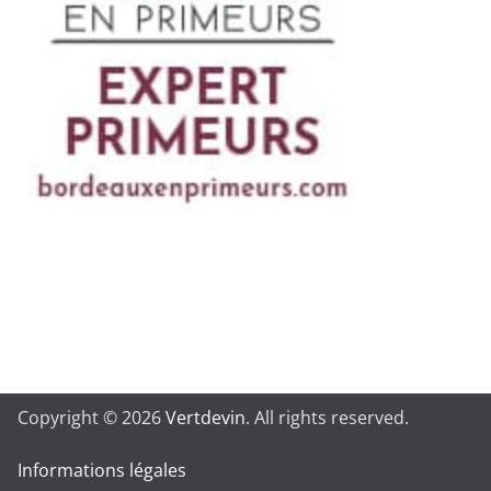
Copyright © 2026
Vertdevin
. All rights reserved.
Informations légales