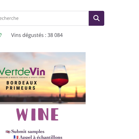
Vins dégustés : 38 084