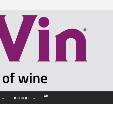
BOUTIQUE