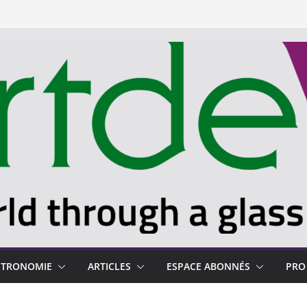
STRONOMIE
ARTICLES
ESPACE ABONNÉS
PRO