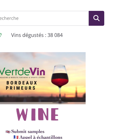
Vins dégustés : 38 084