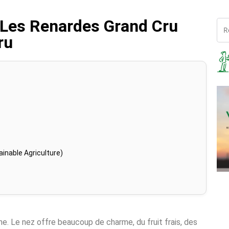
 Les Renardes Grand Cru
ru
inable Agriculture)
ne. Le nez offre beaucoup de charme, du fruit frais, des