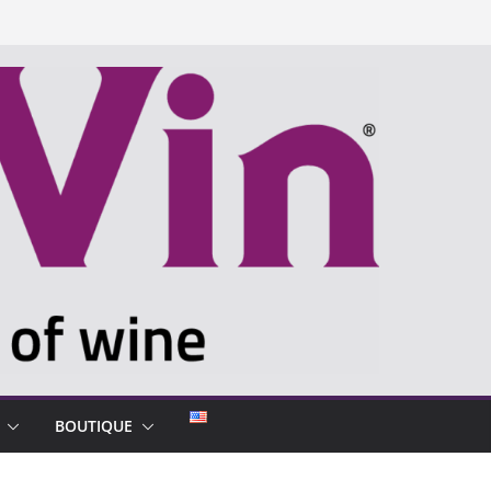
BOUTIQUE