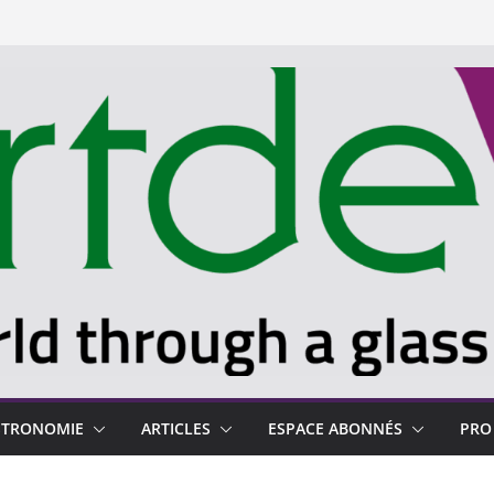
STRONOMIE
ARTICLES
ESPACE ABONNÉS
PRO