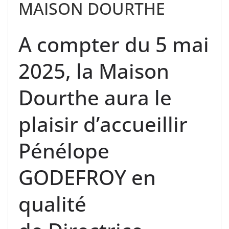
MAISON DOURTHE
A compter du 5 mai
2025, la Maison
Dourthe aura le
plaisir d’accueillir
Pénélope
GODEFROY en
qualité