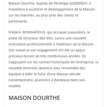
Maison Dourthe. Auprès de Pénélope GODEFROY, il
travaillera à accélérer le développement de la Maison
sur les marchés, au plus près des clients et
partenaires.
Frédéric BONNAFFOUS, qui occupait jusqu’alors, le
poste de Directeur des Vins, suivra une nouvelle
orientation professionnelle à l’extérieur de la Maison.
Son travail et son engagement ont été un appui
précieux durant de très nombreuses années. En
s’appuyant sur les racines historiques de l’entreprise, la
nouvelle Direction œuvrera avec l’ensemble des
équipes à bâtir le futur d’une Maison viticole
contemporaine, pionnière à Bordeaux dans son
modèle.
MAISON DOURTHE