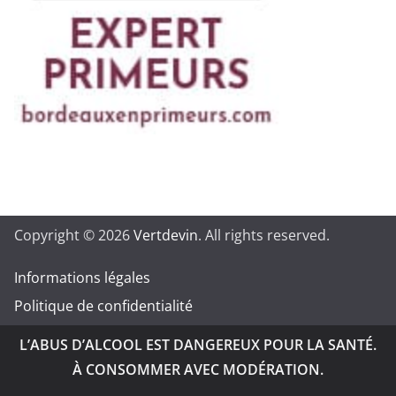
Copyright © 2026
Vertdevin
. All rights reserved.
Informations légales
Politique de confidentialité
L’ABUS D’ALCOOL EST DANGEREUX POUR LA SANTÉ.
À CONSOMMER AVEC MODÉRATION.