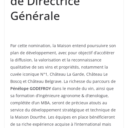
de Directrice
Générale
Par cette nomination, la Maison entend poursuivre son
plan de développement, avec pour objectif d’accélérer
la diffusion, la valorisation et la reconnaissance
qualitative de ses vins et propriétés, notamment la
cuvée iconique N°1, Château La Garde, Château Le
Boscq et Château Belgrave. La richesse du parcours de
Pénélope GODEFROY
dans le monde du vin, ainsi que
sa formation d’ingénieure agronome & d’œnologue,
complétée d’un MBA, seront de précieux atouts au
service du développement stratégique et technique de
la Maison Dourthe. Les équipes en place bénéficieront
de sa riche expérience acquise à l’international mais