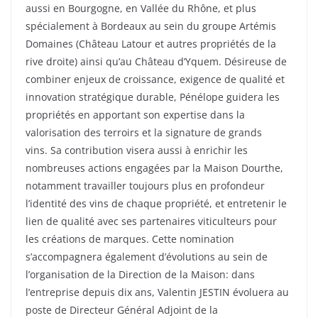
aussi en Bourgogne, en Vallée du Rhône, et plus
spécialement à Bordeaux au sein du groupe Artémis
Domaines (Château Latour et autres propriétés de la
rive droite) ainsi qu’au Château d’Yquem. Désireuse de
combiner enjeux de croissance, exigence de qualité et
innovation stratégique durable, Pénélope guidera les
propriétés en apportant son expertise dans la
valorisation des terroirs et la signature de grands
vins. Sa contribution visera aussi à enrichir les
nombreuses actions engagées par la Maison Dourthe,
notamment travailler toujours plus en profondeur
l’identité des vins de chaque propriété, et entretenir le
lien de qualité avec ses partenaires viticulteurs pour
les créations de marques. Cette nomination
s’accompagnera également d’évolutions au sein de
l’organisation de la Direction de la Maison: dans
l’entreprise depuis dix ans, Valentin JESTIN évoluera au
poste de Directeur Général Adjoint de la