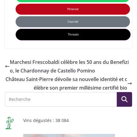
Pinterest
Courriel
Threads
Marchesi Frescobaldi célèbre les 50 ans du Benefizi
o, le Chardonnay de Castello Pomino
Château Saint-Pierre dévoile sa nouvelle identité et c
élèbre son premier millésime certifié bio
Vins dégustés : 38 084