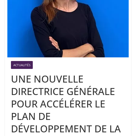
ACTUALITÉS
UNE NOUVELLE
DIRECTRICE GÉNÉRALE
POUR ACCÉLÉRER LE
PLAN DE
DÉVELOPPEMENT DE LA