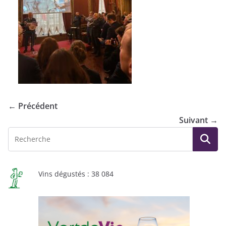
← Précédent
Suivant →
Vins dégustés : 38 084