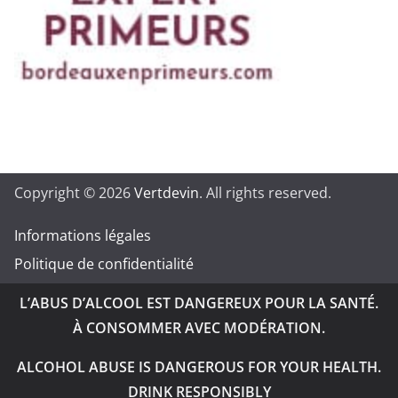
Copyright © 2026
Vertdevin
. All rights reserved.
Informations légales
Politique de confidentialité
L’ABUS D’ALCOOL EST DANGEREUX POUR LA SANTÉ.
À CONSOMMER AVEC MODÉRATION.
ALCOHOL ABUSE IS DANGEROUS FOR YOUR HEALTH.
DRINK RESPONSIBLY