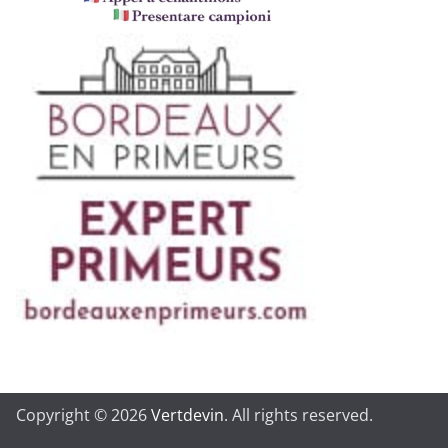
Copyright © 2026
Vertdevin
. All rights reserved.