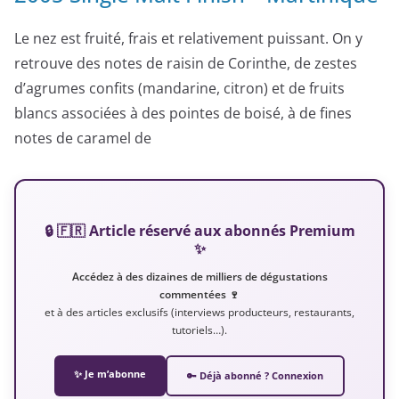
Le nez est fruité, frais et relativement puissant. On y
retrouve des notes de raisin de Corinthe, de zestes
d’agrumes confits (mandarine, citron) et de fruits
blancs associées à des pointes de boisé, à de fines
notes de caramel de
🔒 🇫🇷 Article réservé aux abonnés Premium
✨
Accédez à des dizaines de milliers de dégustations
commentées 🍷
et à des articles exclusifs (interviews producteurs, restaurants,
tutoriels…).
✨ Je m’abonne
🔑 Déjà abonné ? Connexion