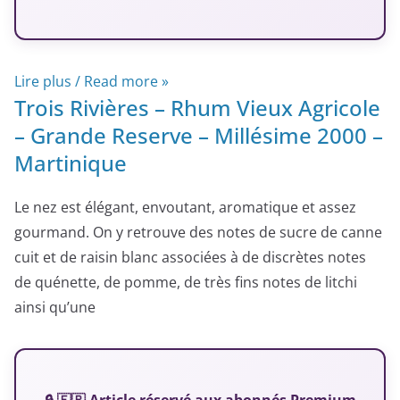
Lire plus / Read more »
Trois Rivières – Rhum Vieux Agricole
– Grande Reserve – Millésime 2000 –
Martinique
Le nez est élégant, envoutant, aromatique et assez
gourmand. On y retrouve des notes de sucre de canne
cuit et de raisin blanc associées à de discrètes notes
de quénette, de pomme, de très fins notes de litchi
ainsi qu’une
🔒 🇫🇷 Article réservé aux abonnés Premium