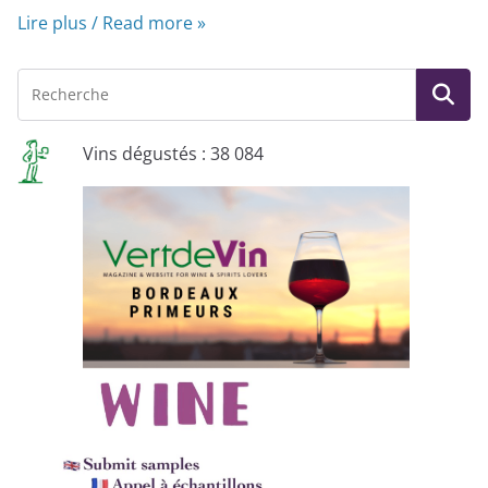
Lire plus / Read more »
Vins dégustés : 38 084