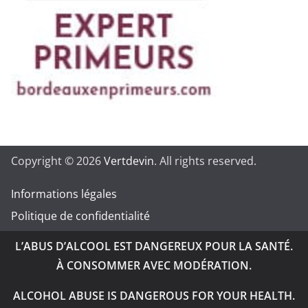
Copyright © 2026
Vertdevin
. All rights reserved.
Informations légales
Politique de confidentialité
L’ABUS D’ALCOOL EST DANGEREUX POUR LA SANTÉ.
À CONSOMMER AVEC MODÉRATION.
ALCOHOL ABUSE IS DANGEROUS FOR YOUR HEALTH.