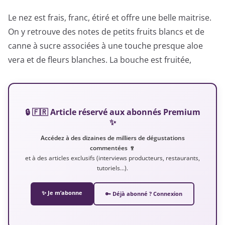
Le nez est frais, franc, étiré et offre une belle maitrise.
On y retrouve des notes de petits fruits blancs et de
canne à sucre associées à une touche presque aloe
vera et de fleurs blanches. La bouche est fruitée,
🔒 🇫🇷 Article réservé aux abonnés Premium
✨
Accédez à des dizaines de milliers de dégustations
commentées 🍷
et à des articles exclusifs (interviews producteurs, restaurants,
tutoriels…).
✨ Je m’abonne
🔑 Déjà abonné ? Connexion