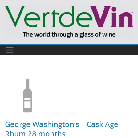
George Washington’s – Cask Age
Rhum 28 months