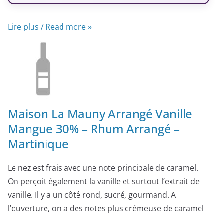
Lire plus / Read more »
Maison La Mauny Arrangé Vanille
Mangue 30% – Rhum Arrangé –
Martinique
Le nez est frais avec une note principale de caramel.
On perçoit également la vanille et surtout l’extrait de
vanille. Il y a un côté rond, sucré, gourmand. A
l’ouverture, on a des notes plus crémeuse de caramel