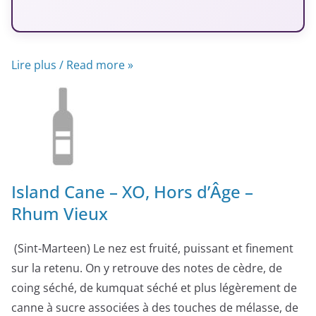
Lire plus / Read more »
Island Cane – XO, Hors d’Âge –
Rhum Vieux
(Sint-Marteen) Le nez est fruité, puissant et finement
sur la retenu. On y retrouve des notes de cèdre, de
coing séché, de kumquat séché et plus légèrement de
canne à sucre associées à des touches de mélasse, de