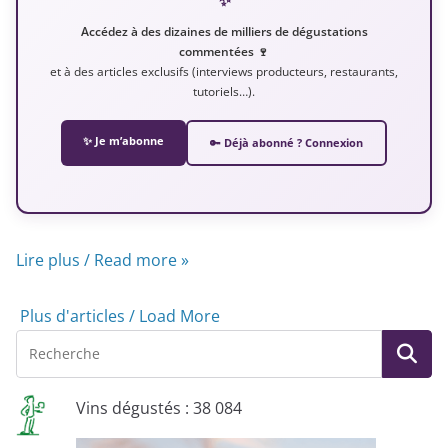
Accédez à des dizaines de milliers de dégustations
commentées 🍷
et à des articles exclusifs (interviews producteurs, restaurants,
tutoriels…).
✨ Je m’abonne
🔑 Déjà abonné ? Connexion
Lire plus / Read more »
Plus d'articles / Load More
Vins dégustés : 38 084