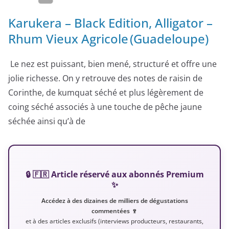
Karukera – Black Edition, Alligator –
Rhum Vieux Agricole (Guadeloupe)
Le nez est puissant, bien mené, structuré et offre une
jolie richesse. On y retrouve des notes de raisin de
Corinthe, de kumquat séché et plus légèrement de
coing séché associés à une touche de pêche jaune
séchée ainsi qu’à de
🔒 🇫🇷 Article réservé aux abonnés Premium
✨
Accédez à des dizaines de milliers de dégustations
commentées 🍷
et à des articles exclusifs (interviews producteurs, restaurants,