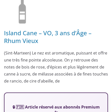
Island Cane – VO, 3 ans d’Âge –
Rhum Vieux
(Sint-Marteen) Le nez est aromatique, puissant et offre
une très fine pointe alcooleuse. On y retrouve des
notes de bois de rose, d’épices et plus légèrement de
canne à sucre, de mélasse associées à de fines touches
de rancio, de cire d’abeille, de
🔒 🇫🇷 Article réservé aux abonnés Premium
✨