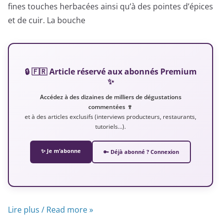
fines touches herbacées ainsi qu’à des pointes d’épices
et de cuir. La bouche
🔒 🇫🇷 Article réservé aux abonnés Premium
✨
Accédez à des dizaines de milliers de dégustations
commentées 🍷
et à des articles exclusifs (interviews producteurs, restaurants,
tutoriels…).
✨ Je m’abonne
🔑 Déjà abonné ? Connexion
Lire plus / Read more »