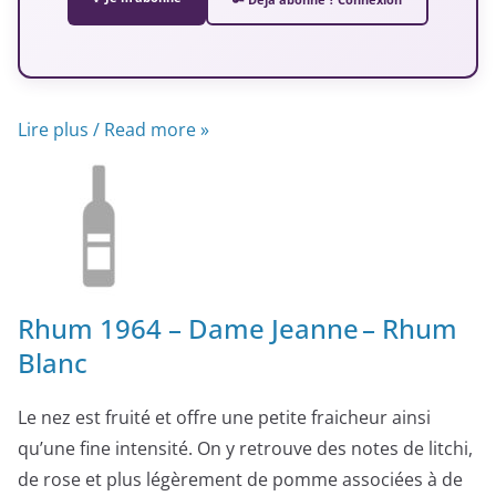
Lire plus / Read more »
Rhum 1964 – Dame Jeanne – Rhum
Blanc
Le nez est fruité et offre une petite fraicheur ainsi
qu’une fine intensité. On y retrouve des notes de litchi,
de rose et plus légèrement de pomme associées à de