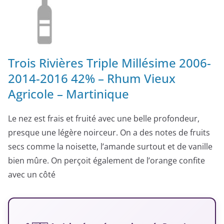
Trois Rivières Triple Millésime 2006-
2014-2016 42% – Rhum Vieux
Agricole – Martinique
Le nez est frais et fruité avec une belle profondeur,
presque une légère noirceur. On a des notes de fruits
secs comme la noisette, l’amande surtout et de vanille
bien mûre. On perçoit également de l’orange confite
avec un côté