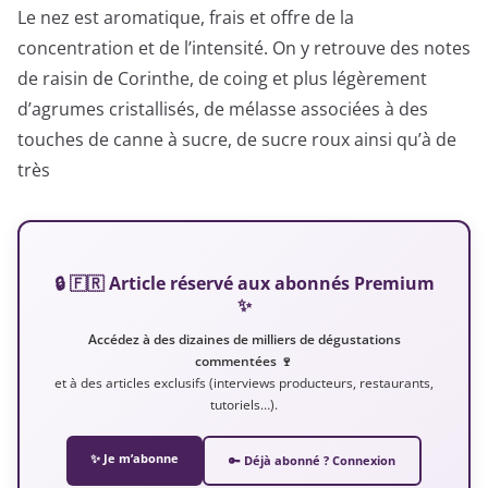
Le nez est aromatique, frais et offre de la
concentration et de l’intensité. On y retrouve des notes
de raisin de Corinthe, de coing et plus légèrement
d’agrumes cristallisés, de mélasse associées à des
touches de canne à sucre, de sucre roux ainsi qu’à de
très
🔒 🇫🇷 Article réservé aux abonnés Premium
✨
Accédez à des dizaines de milliers de dégustations
commentées 🍷
et à des articles exclusifs (interviews producteurs, restaurants,
tutoriels…).
✨ Je m’abonne
🔑 Déjà abonné ? Connexion