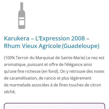
Karukera – L’Expression 2008 –
Rhum Vieux Agricole (Guadeloupe)
(100% Terroir du Marquisat de Sainte-Marie) Le nez est
aromatique, puissant et offre de l’élégance ainsi
qu’une fine richesse (en fond). On y retrouve des notes
de caramélisation, de rancio et plus légèrement
de marmelade associées à de fines touches de citron
séché,