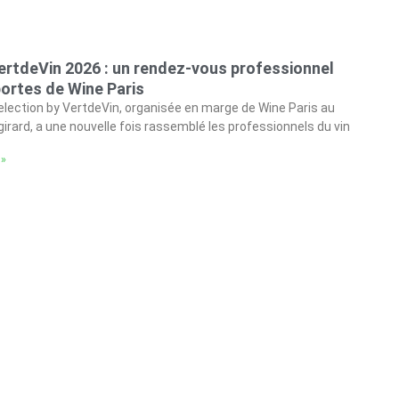
ertdeVin 2026 : un rendez-vous professionnel
ortes de Wine Paris
Selection by VertdeVin, organisée en marge de Wine Paris au
irard, a une nouvelle fois rassemblé les professionnels du vin
 »