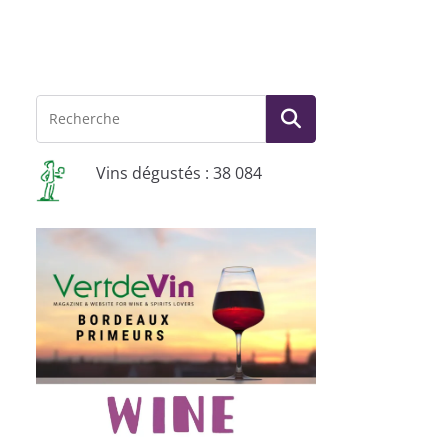
Vins dégustés : 38 084