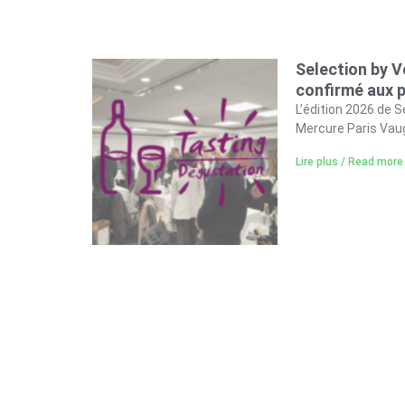
Selection by V
confirmé aux p
L’édition 2026 de 
Mercure Paris Vaug
Lire plus / Read more