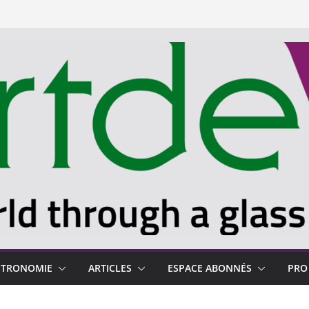
STRONOMIE
ARTICLES
ESPACE ABONNÉS
PRO