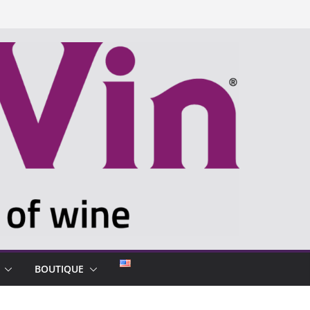
BOUTIQUE