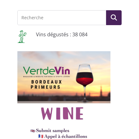
Vins dégustés : 38 084