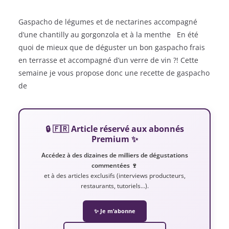
Gaspacho de légumes et de nectarines accompagné
d’une chantilly au gorgonzola et à la menthe En été
quoi de mieux que de déguster un bon gaspacho frais
en terrasse et accompagné d’un verre de vin ?! Cette
semaine je vous propose donc une recette de gaspacho
de
🔒 🇫🇷 Article réservé aux abonnés
Premium ✨
Accédez à des dizaines de milliers de dégustations
commentées 🍷
et à des articles exclusifs (interviews producteurs,
restaurants, tutoriels…).
✨ Je m’abonne