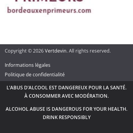
Copyright © 2026
Vertdevin
. All rights reserved.
Informations légales
Politique de confidentialité
L’ABUS D’ALCOOL EST DANGEREUX POUR LA SANTÉ.
À CONSOMMER AVEC MODÉRATION.
ALCOHOL ABUSE IS DANGEROUS FOR YOUR HEALTH.
DRINK RESPONSIBLY