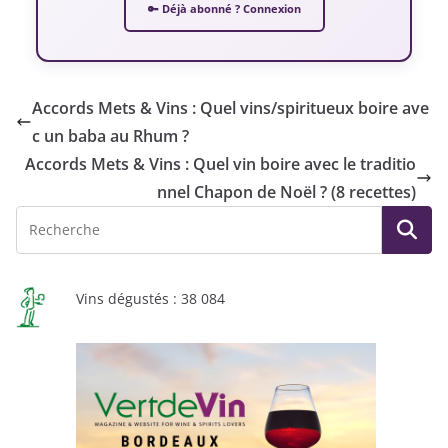
🔑 Déjà abonné ? Connexion
Accords Mets & Vins : Quel vins/spiritueux boire ave
c un baba au Rhum ?
Accords Mets & Vins : Quel vin boire avec le traditio
nnel Chapon de Noël ? (8 recettes)
Vins dégustés : 38 084