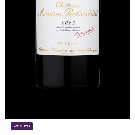
ACTUALITÉS