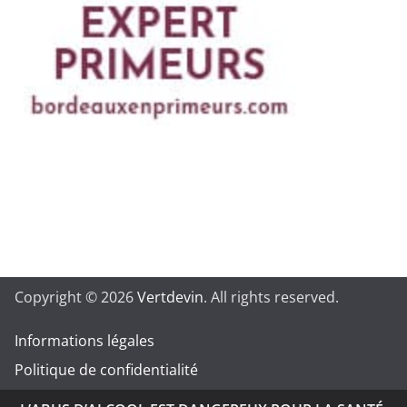
Copyright © 2026
Vertdevin
. All rights reserved.
Informations légales
Politique de confidentialité