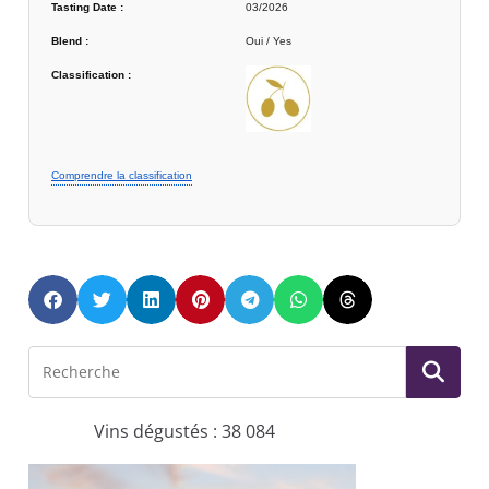
Tasting Date :
03/2026
Blend :
Oui / Yes
Classification :
Comprendre la classification
Vins dégustés : 38 084