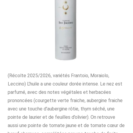
(Récolte 2025/2026, variétés Frantoio, Moraiolo,
Leccino) L’huile a une couleur dorée intense. Le nez est
parfumé, avec des notes végétales et herbacées
prononcées (courgette verte fraiche, aubergine fraiche
avec une touche d’aubergine rôtie, thym séché, une
pointe de laurier et de feuilles d’olivier). On retrouve
aussi une pointe de tomate jaune et de tomate cœur de