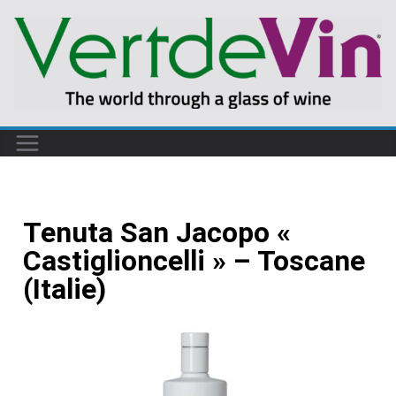
Tenuta San Jacopo «
Castiglioncelli » – Toscane
(Italie)