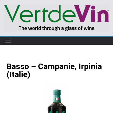
Basso – Campanie, Irpinia
(Italie)