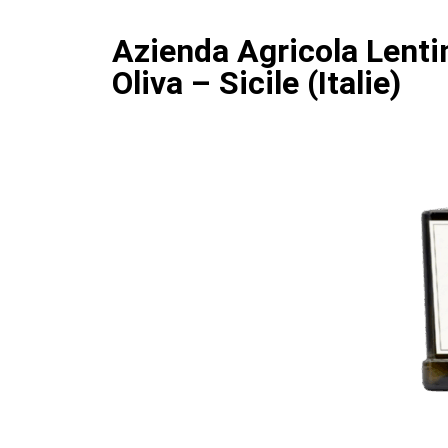
Azienda Agricola Lentin
Oliva – Sicile (Italie)