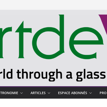
STRONOMIE
ARTICLES
ESPACE ABONNÉS
PRO