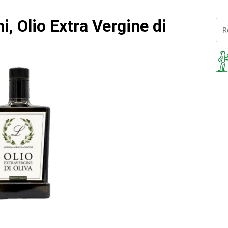
i, Olio Extra Vergine di