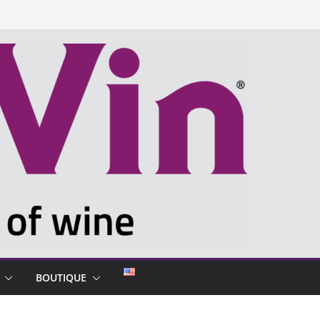
BOUTIQUE