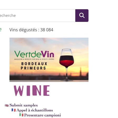
Vins dégustés : 38 084