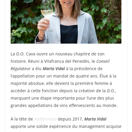
La D.O. Cava ouvre un nouveau chapitre de son
histoire. Réuni à Vilafranca del Penedès, le
Conseil
Régulateur
a élu
Marta Vidal
à la présidence de
l’appellation pour un mandat de quatre ans. Élue à la
majorité absolue, elle devient la première femme à
accéder à cette fonction depuis la création de la
D.O
.,
marquant une étape importante pour l’une des plus
grandes appellations de vins effervescents au monde.
À la tête de
Vallformosa
depuis 2017,
Marta Vidal
apporte une solide expérience du management acquise