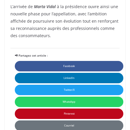
L’arrivée de
Marta Vidal
à la présidence ouvre ainsi une
nouvelle phase pour l’appellation, avec l’ambition
affichée de poursuivre son évolution tout en renforçant
sa reconnaissance auprès des professionnels comme
des consommateurs.
📢 Partagez cet article :
Facebook
LinkedIn
Twitter/X
WhatsApp
Pinterest
Courriel