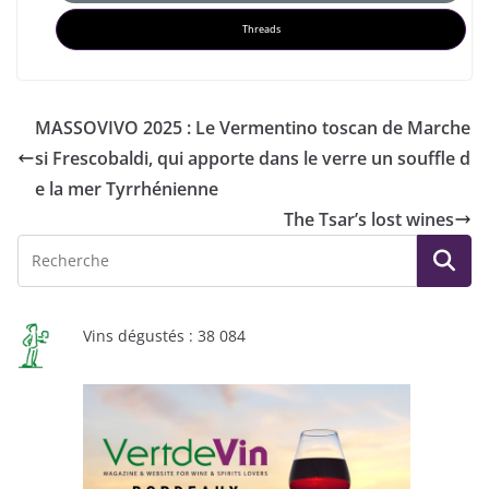
Threads
MASSOVIVO 2025 : Le Vermentino toscan de Marche
si Frescobaldi, qui apporte dans le verre un souffle d
e la mer Tyrrhénienne
The Tsar’s lost wines
Vins dégustés : 38 084