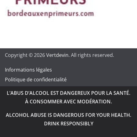
Copyright © 2026
Vertdevin
. All rights reserved.
Informations légales
Politique de confidentialité
L’ABUS D’ALCOOL EST DANGEREUX POUR LA SANTÉ.
À CONSOMMER AVEC MODÉRATION.
ALCOHOL ABUSE IS DANGEROUS FOR YOUR HEALTH.
DRINK RESPONSIBLY