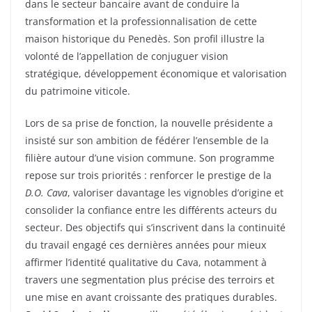
dans le secteur bancaire avant de conduire la
transformation et la professionnalisation de cette
maison historique du Penedès. Son profil illustre la
volonté de l’appellation de conjuguer vision
stratégique, développement économique et valorisation
du patrimoine viticole.
Lors de sa prise de fonction, la nouvelle présidente a
insisté sur son ambition de fédérer l’ensemble de la
filière autour d’une vision commune. Son programme
repose sur trois priorités : renforcer le prestige de la
D.O. Cava
, valoriser davantage les vignobles d’origine et
consolider la confiance entre les différents acteurs du
secteur. Des objectifs qui s’inscrivent dans la continuité
du travail engagé ces dernières années pour mieux
affirmer l’identité qualitative du Cava, notamment à
travers une segmentation plus précise des terroirs et
une mise en avant croissante des pratiques durables.