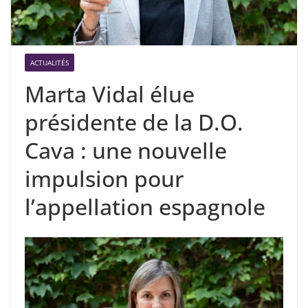
ACTUALITÉS
Marta Vidal élue
présidente de la D.O.
Cava : une nouvelle
impulsion pour
l’appellation espagnole