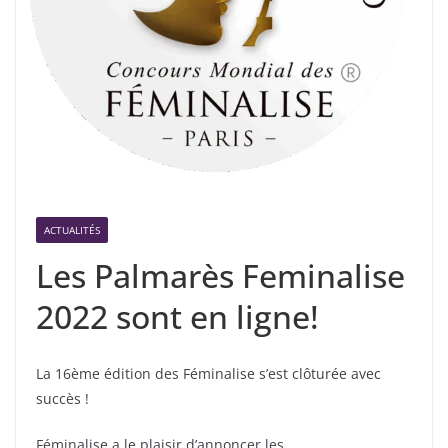
ACTUALITÉS
Les Palmarès Feminalise
2022 sont en ligne!
La 16ème édition des Féminalise s’est clôturée avec
succès !
Féminalise a le plaisir d’annoncer les