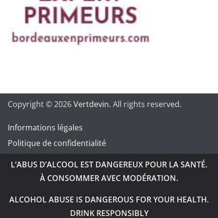
Copyright © 2026
Vertdevin
. All rights reserved.
Informations légales
Politique de confidentialité
L’ABUS D’ALCOOL EST DANGEREUX POUR LA SANTÉ.
À CONSOMMER AVEC MODÉRATION.
ALCOHOL ABUSE IS DANGEROUS FOR YOUR HEALTH.
DRINK RESPONSIBLY