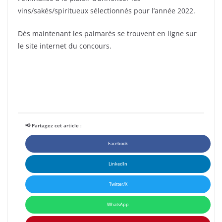
vins/sakés/spiritueux sélectionnés pour l’année 2022.
Dès maintenant les palmarès se trouvent en ligne sur
le site internet du concours.
📢 Partagez cet article :
Facebook
LinkedIn
Twitter/X
WhatsApp