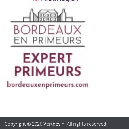
Copyright © 2026
Vertdevin
. All rights reserved.