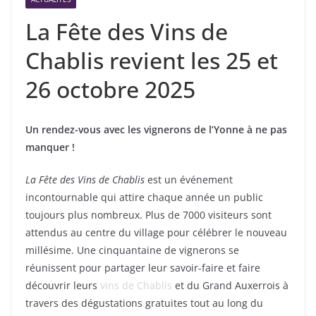
La Fête des Vins de
Chablis revient les 25 et
26 octobre 2025
Un rendez-vous avec les vignerons de l’Yonne à ne pas
manquer !
La Fête des Vins de Chablis
est un événement
incontournable qui attire chaque année un public
toujours plus nombreux. Plus de 7000 visiteurs sont
attendus au centre du village pour célébrer le nouveau
millésime. Une cinquantaine de vignerons se
réunissent pour partager leur savoir-faire et faire
découvrir leurs
vins de Chablis
et du Grand Auxerrois à
travers des dégustations gratuites tout au long du