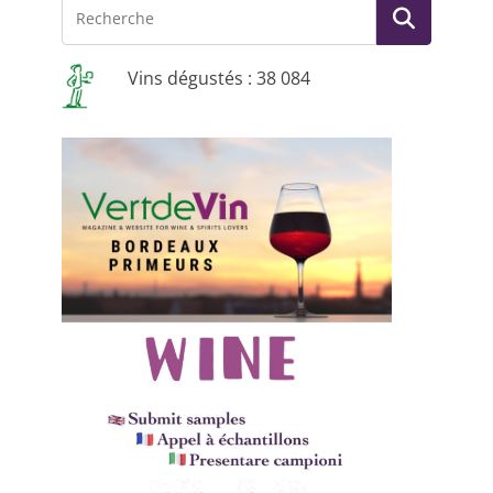
Vins dégustés : 38 084