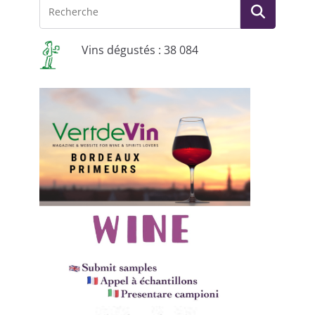
Vins dégustés : 38 084