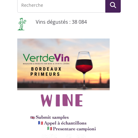
Vins dégustés : 38 084