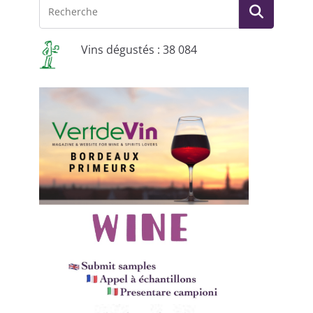
Vins dégustés : 38 084