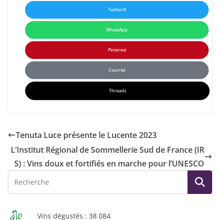
Twitter/X
WhatsApp
Pinterest
Courriel
Threads
Tenuta Luce présente le Lucente 2023
L’Institut Régional de Sommellerie Sud de France (IR
S) : Vins doux et fortifiés en marche pour l’UNESCO
Vins dégustés : 38 084