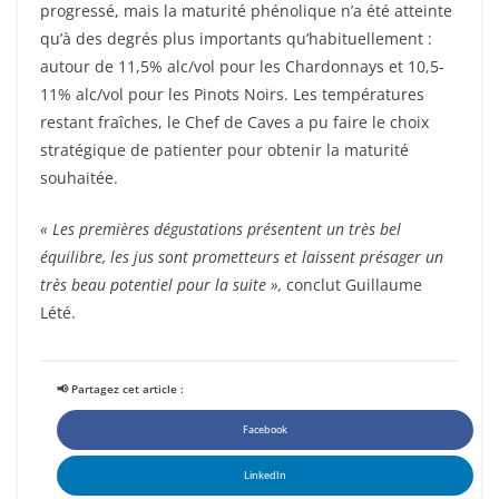
progressé, mais la maturité phénolique n’a été atteinte
qu’à des degrés plus importants qu’habituellement :
autour de 11,5% alc/vol pour les Chardonnays et 10,5-
11% alc/vol pour les Pinots Noirs. Les températures
restant fraîches, le Chef de Caves a pu faire le choix
stratégique de patienter pour obtenir la maturité
souhaitée.
« Les premières dégustations présentent un très bel
équilibre, les jus sont prometteurs et laissent présager un
très beau potentiel pour la suite »,
conclut Guillaume
Lété.
📢 Partagez cet article :
Facebook
LinkedIn