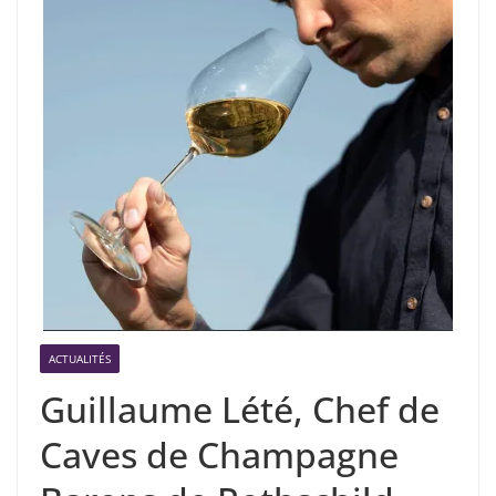
ACTUALITÉS
Guillaume Lété, Chef de
Caves de Champagne