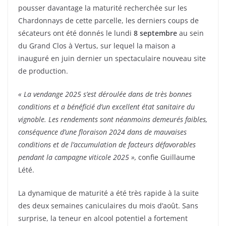
pousser davantage la maturité recherchée sur les
Chardonnays de cette parcelle, les derniers coups de
sécateurs ont été donnés le lundi
8 septembre
au sein
du Grand Clos à Vertus, sur lequel la maison a
inauguré en juin dernier un spectaculaire nouveau site
de production.
« La vendange 2025 s’est déroulée dans de très bonnes
conditions et a bénéficié d’un excellent état sanitaire du
vignoble. Les rendements sont néanmoins demeurés faibles,
conséquence d’une floraison 2024 dans de mauvaises
conditions et de l’accumulation de facteurs défavorables
pendant la campagne viticole 2025 »,
confie Guillaume
Lété.
La dynamique de maturité a été très rapide à la suite
des deux semaines caniculaires du mois d’août. Sans
surprise, la teneur en alcool potentiel a fortement