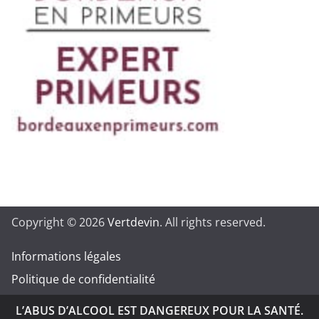
Copyright © 2026
Vertdevin
. All rights reserved.
Informations légales
Politique de confidentialité
L’ABUS D’ALCOOL EST DANGEREUX POUR LA SANTÉ.