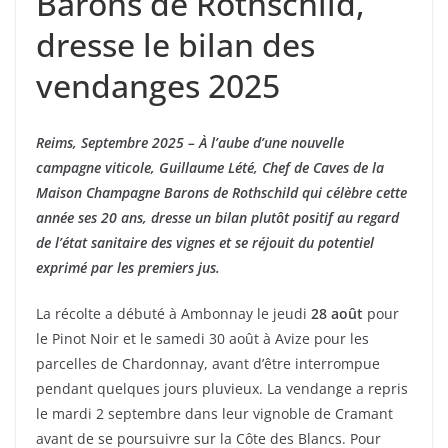
Barons de Rothschild,
dresse le bilan des
vendanges 2025
Reims, Septembre 2025 – À l’aube d’une nouvelle
campagne viticole, Guillaume Lété, Chef de Caves de la
Maison Champagne Barons de Rothschild qui célèbre cette
année ses 20 ans, dresse un bilan plutôt positif au regard
de l’état sanitaire des vignes et se réjouit du potentiel
exprimé par les premiers jus.
La récolte a débuté à Ambonnay le jeudi
28 août
pour
le Pinot Noir et le samedi 30 août à Avize pour les
parcelles de Chardonnay, avant d’être interrompue
pendant quelques jours pluvieux. La vendange a repris
le mardi 2 septembre dans leur vignoble de Cramant
avant de se poursuivre sur la Côte des Blancs. Pour