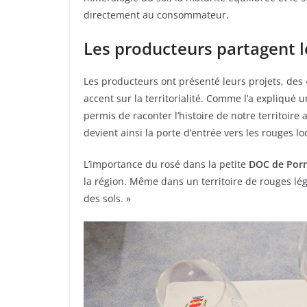
directement au consommateur.
Les producteurs partagent l
Les producteurs ont présenté leurs projets, des 
accent sur la territorialité. Comme l’a expliqué
permis de raconter l’histoire de notre territoire 
devient ainsi la porte d’entrée vers les rouges lo
L’importance du rosé dans la petite
DOC de Porn
la région. Même dans un territoire de rouges léger
des sols. »