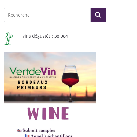
Vins dégustés : 38 084