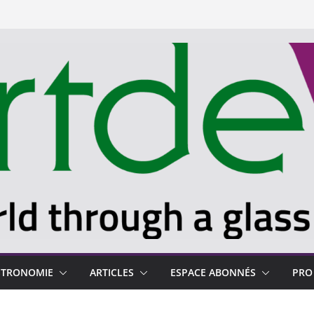
STRONOMIE
ARTICLES
ESPACE ABONNÉS
PRO