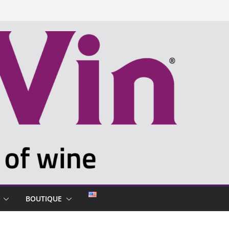
BOUTIQUE