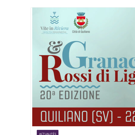
ACTUALITÉS