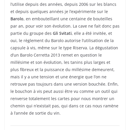
l’utilise depuis des années, depuis 2006 sur les blancs
et depuis quelques années je l’expérimente sur le
Barolo
, en embouteillant une centaine de bouteilles
par an, pour voir son évolution. La cave ne fait donc pas
partie du groupe des
Gli
Svitati
, elle a été invitée, et
oui, le règlement du Barolo autorise l’utilisation de la
capsule à vis, même sur le type Riserva. La dégustation
d’un Barolo Cerretta 2013 remet en question le
millésime et son évolution, les tanins plus larges et
plus fibreux et la puissance du millésime demeurent,
mais il y a une tension et une énergie que l’on ne
retrouve pas toujours dans une version bouchée. Enfin,
le bouchon à vis peut aussi être vu comme un outil qui
renverse totalement les cartes pour nous montrer un
chemin qui n’existait pas, qui dans ce cas nous ramène
à l’année de sortie du vin.