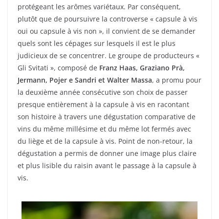
protégeant les arômes variétaux. Par conséquent,
plutôt que de poursuivre la controverse « capsule à vis
oui ou capsule à vis non », il convient de se demander
quels sont les cépages sur lesquels il est le plus
judicieux de se concentrer. Le groupe de producteurs «
Gli Svitati », composé de
Franz Haas, Graziano Prà,
Jermann, Pojer e Sandri et Walter Massa
, a promu pour
la deuxième année consécutive son choix de passer
presque entièrement à la capsule à vis en racontant
son histoire à travers une dégustation comparative de
vins du même millésime et du même lot fermés avec
du liège et de la capsule à vis. Point de non-retour, la
dégustation a permis de donner une image plus claire
et plus lisible du raisin avant le passage à la capsule à
vis.