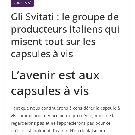
NON CLASSÉ
Gli Svitati : le groupe de
producteurs italiens qui
misent tout sur les
capsules à vis
L’avenir est aux
capsules à vis
Tant que nous continuerons à considérer la capsule à
vis comme une menace ou un problème, nous ne la
regarderons pas et ne l’apprécierons pas pour ce
qu’elle est vraiment: l’avenir. N’en déplaise aux