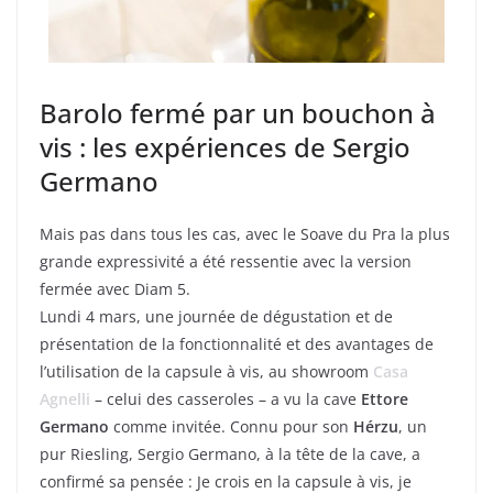
Barolo fermé par un bouchon à
vis : les expériences de Sergio
Germano
Mais pas dans tous les cas, avec le Soave du Pra la plus
grande expressivité a été ressentie avec la version
fermée avec Diam 5.
Lundi 4 mars, une journée de dégustation et de
présentation de la fonctionnalité et des avantages de
l’utilisation de la capsule à vis, au showroom
Casa
Agnelli
– celui des casseroles – a vu la cave
Ettore
Germano
comme invitée. Connu pour son
Hérzu
, un
pur Riesling, Sergio Germano, à la tête de la cave, a
confirmé sa pensée : Je crois en la capsule à vis, je