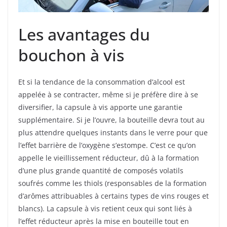
Les avantages du
bouchon à vis
Et si la tendance de la consommation d’alcool est
appelée à se contracter, même si je préfère dire à se
diversifier, la capsule à vis apporte une garantie
supplémentaire. Si je l’ouvre, la bouteille devra tout au
plus attendre quelques instants dans le verre pour que
l’effet barrière de l’oxygène s’estompe. C’est ce qu’on
appelle le vieillissement réducteur, dû à la formation
d’une plus grande quantité de composés volatils
soufrés comme les thiols (responsables de la formation
d’arômes attribuables à certains types de vins rouges et
blancs). La capsule à vis retient ceux qui sont liés à
l’effet réducteur après la mise en bouteille tout en