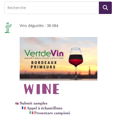
Vins dégustés : 38 084