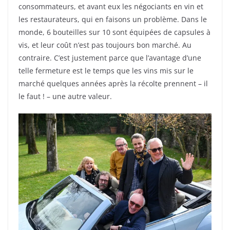
consommateurs, et avant eux les négociants en vin et
les restaurateurs, qui en faisons un problème. Dans le
monde, 6 bouteilles sur 10 sont équipées de capsules à
vis, et leur coût n’est pas toujours bon marché. Au
contraire. C’est justement parce que l’avantage d’une
telle fermeture est le temps que les vins mis sur le
marché quelques années après la récolte prennent – il
le faut ! – une autre valeur.