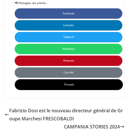
📢 Partagez cet article :
Facebook
LinkedIn
Twitter/X
WhatsApp
Pinterest
Courriel
Threads
Fabrizio Dosi est le nouveau directeur général de Gr
oupe Marchesi FRESCOBALDI
CAMPANIA STORIES 2024