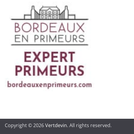
Copyright © 2026
Vertdevin
. All rights reserved.