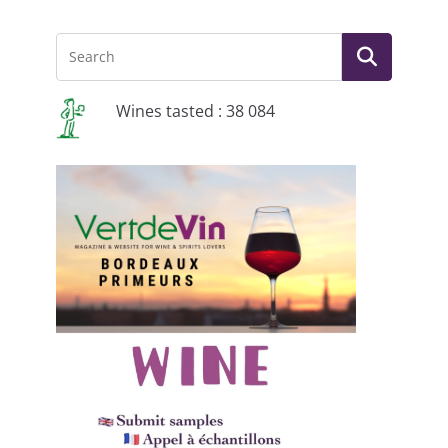
Wines tasted : 38 084