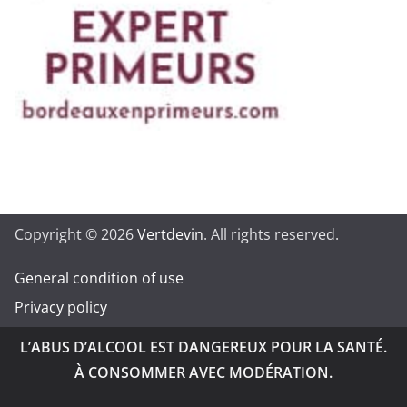
Copyright © 2026
Vertdevin
. All rights reserved.
General condition of use
Privacy policy
L’ABUS D’ALCOOL EST DANGEREUX POUR LA SANTÉ.
À CONSOMMER AVEC MODÉRATION.