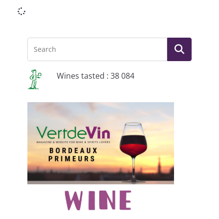
Wines tasted : 38 084