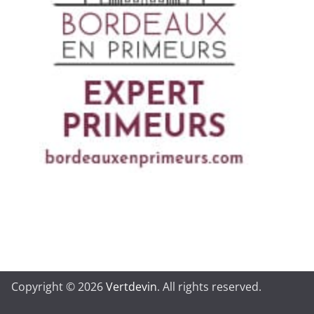
Copyright © 2026
Vertdevin
. All rights reserved.