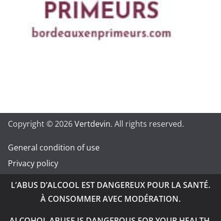
Copyright © 2026
Vertdevin
. All rights reserved.
General condition of use
Privacy policy
L’ABUS D’ALCOOL EST DANGEREUX POUR LA SANTÉ.
À CONSOMMER AVEC MODÉRATION.
ALCOHOL ABUSE IS DANGEROUS FOR YOUR HEALTH.