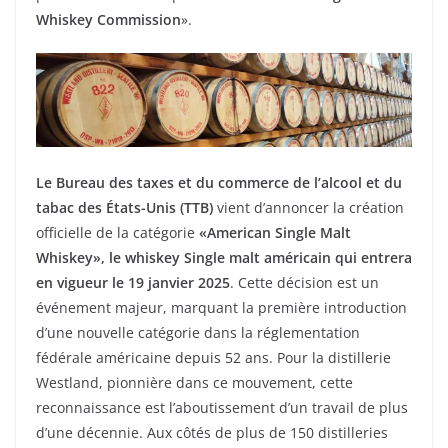
Whiskey Commission
».
Le Bureau des taxes et du commerce de l’alcool et du
tabac des États-Unis (TTB)
vient d’annoncer la création
officielle de la catégorie
«American Single Malt
Whiskey», le whiskey Single malt américain qui entrera
en vigueur le 19 janvier 2025
. Cette décision est un
événement majeur, marquant la première introduction
d’une nouvelle catégorie dans la réglementation
fédérale américaine depuis 52 ans. Pour la distillerie
Westland, pionnière dans ce mouvement, cette
reconnaissance est l’aboutissement d’un travail de plus
d’une décennie. Aux côtés de plus de 150 distilleries