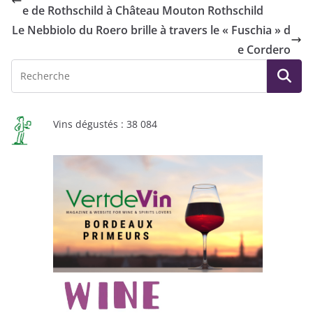
e de Rothschild à Château Mouton Rothschild
Le Nebbiolo du Roero brille à travers le « Fuschia » d
e Cordero
Vins dégustés : 38 084