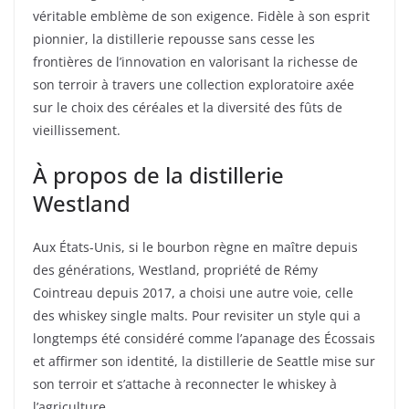
véritable emblème de son exigence. Fidèle à son esprit
pionnier, la distillerie repousse sans cesse les
frontières de l’innovation en valorisant la richesse de
son terroir à travers une collection exploratoire axée
sur le choix des céréales et la diversité des fûts de
vieillissement.
À propos de la distillerie
Westland
Aux États-Unis, si le bourbon règne en maître depuis
des générations, Westland, propriété de Rémy
Cointreau depuis 2017, a choisi une autre voie, celle
des whiskey single malts. Pour revisiter un style qui a
longtemps été considéré comme l’apanage des Écossais
et affirmer son identité, la distillerie de Seattle mise sur
son terroir et s’attache à reconnecter le whiskey à
l’agriculture.