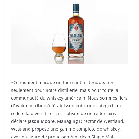
«Ce moment marque un tournant historique, non
seulement pour notre distillerie, mais pour toute la
communauté du whiskey américain. Nous sommes fiers
d’avoir contribué à l’établissement d’une catégorie qui
reflète la diversité et la créativité de notre terroir»,
déclare
Jason Moore
, Managing Director de Westland.
Westland propose une gamme complète de whiskey,
avec en figure de proue son American Single Malt,