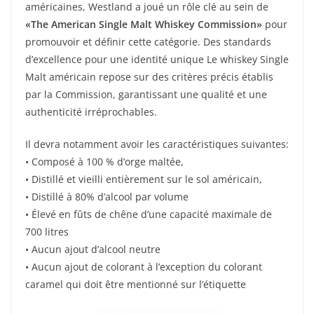
américaines, Westland a joué un rôle clé au sein de
«The American Single Malt Whiskey Commission»
pour
promouvoir et définir cette catégorie. Des standards
d’excellence pour une identité unique Le whiskey Single
Malt américain repose sur des critères précis établis
par la Commission, garantissant une qualité et une
authenticité irréprochables.
Il devra notamment avoir les caractéristiques suivantes:
• Composé à 100 % d’orge maltée,
• Distillé et vieilli entièrement sur le sol américain,
• Distillé à 80% d’alcool par volume
• Élevé en fûts de chêne d’une capacité maximale de
700 litres
• Aucun ajout d’alcool neutre
• Aucun ajout de colorant à l’exception du colorant
caramel qui doit être mentionné sur l’étiquette