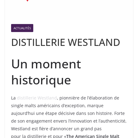
ACTUALITÉS
DISTILLERIE WESTLAND
Un moment
historique
La
distillerie Westland
, pionnière de l’élaboration de
single malts américains d’exception, marque
aujourd’hui une étape décisive dans son histoire. Forte
de son engagement envers l’innovation et l’authenticité,
Westland est fière d’annoncer un grand pas
pour la distillerie et pour «
The American Single Malt