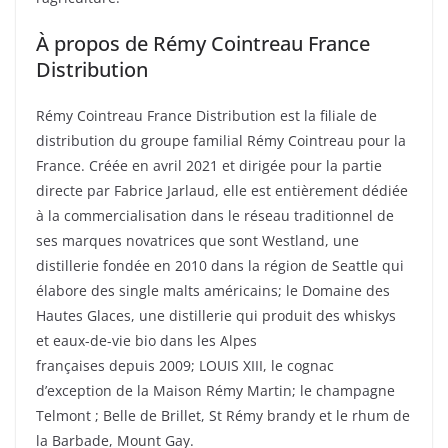
À propos de Rémy Cointreau France
Distribution
Rémy Cointreau France Distribution est la filiale de
distribution du groupe familial Rémy Cointreau pour la
France. Créée en avril 2021 et dirigée pour la partie
directe par Fabrice Jarlaud, elle est entièrement dédiée
à la commercialisation dans le réseau traditionnel de
ses marques novatrices que sont Westland, une
distillerie fondée en 2010 dans la région de Seattle qui
élabore des single malts américains; le Domaine des
Hautes Glaces, une distillerie qui produit des whiskys
et eaux-de-vie bio dans les Alpes
françaises depuis 2009; LOUIS XIII, le cognac
d’exception de la Maison Rémy Martin; le champagne
Telmont ; Belle de Brillet, St Rémy brandy et le rhum de
la Barbade, Mount Gay.