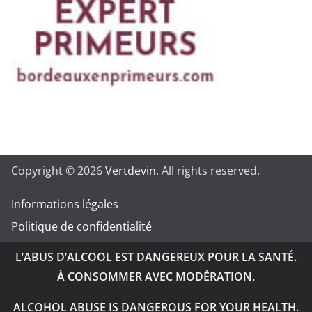
Copyright © 2026
Vertdevin
. All rights reserved.
Informations légales
Politique de confidentialité
L’ABUS D’ALCOOL EST DANGEREUX POUR LA SANTÉ.
À CONSOMMER AVEC MODÉRATION.
ALCOHOL ABUSE IS DANGEROUS FOR YOUR HEALTH.