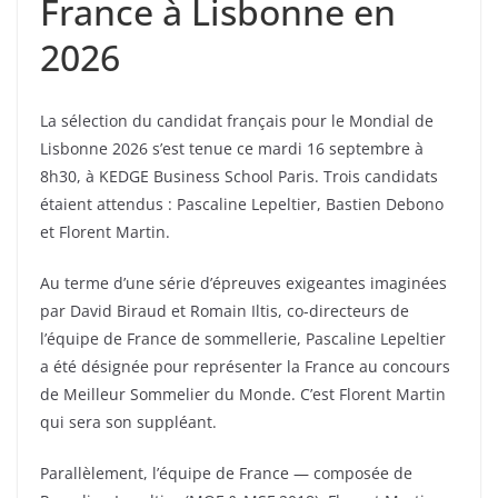
France à Lisbonne en
2026
La sélection du candidat français pour le Mondial de
Lisbonne 2026 s’est tenue ce mardi 16 septembre à
8h30, à KEDGE Business School Paris. Trois candidats
étaient attendus : Pascaline Lepeltier, Bastien Debono
et Florent Martin.
Au terme d’une série d’épreuves exigeantes imaginées
par David Biraud et Romain Iltis, co-directeurs de
l’équipe de France de sommellerie, Pascaline Lepeltier
a été désignée pour représenter la France au concours
de Meilleur Sommelier du Monde. C’est Florent Martin
qui sera son suppléant.
Parallèlement, l’équipe de France — composée de