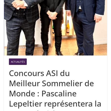
ACTUALITÉS
Concours ASI du
Meilleur Sommelier de
Monde : Pascaline
Lepeltier représentera la