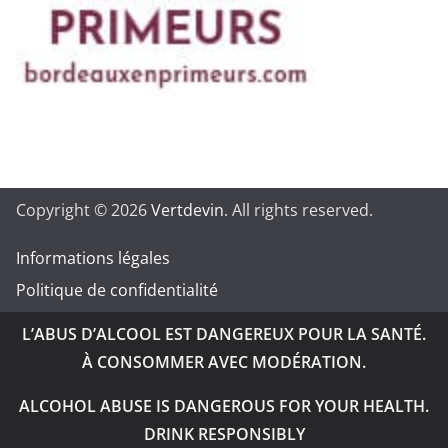
Copyright © 2026
Vertdevin
. All rights reserved.
Informations légales
Politique de confidentialité
L’ABUS D’ALCOOL EST DANGEREUX POUR LA SANTÉ.
À CONSOMMER AVEC MODÉRATION.
ALCOHOL ABUSE IS DANGEROUS FOR YOUR HEALTH.
DRINK RESPONSIBLY