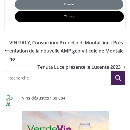
Courriel
Threads
VINITALY, Consortium Brunello di Montalcino : Prés
entation de la nouvelle AMP géo-viticole de Montalci
no
Tenuta Luce présente le Lucente 2023
Vins dégustés : 38 084