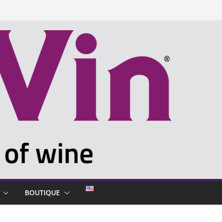
BOUTIQUE