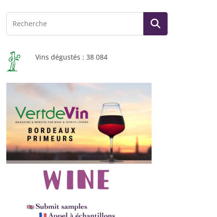
Vins dégustés : 38 084