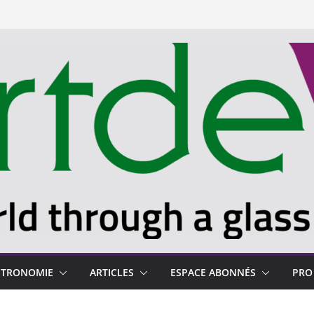
STRONOMIE
ARTICLES
ESPACE ABONNÉS
PRO