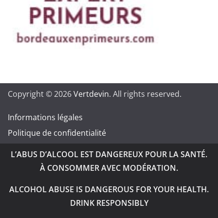
Copyright © 2026
Vertdevin
. All rights reserved.
Informations légales
Politique de confidentialité
L’ABUS D’ALCOOL EST DANGEREUX POUR LA SANTÉ.
À CONSOMMER AVEC MODÉRATION.
ALCOHOL ABUSE IS DANGEROUS FOR YOUR HEALTH.
DRINK RESPONSIBLY