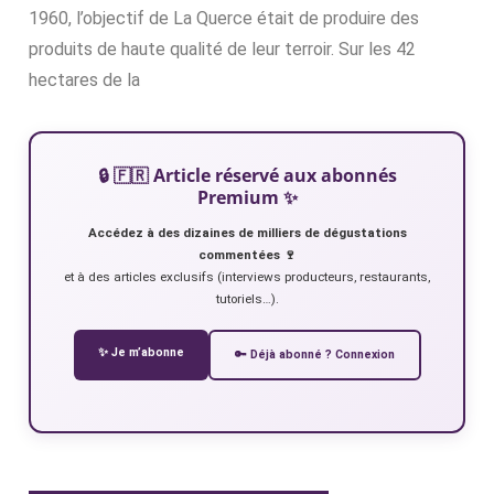
1960, l’objectif de La Querce était de produire des
produits de haute qualité de leur terroir. Sur les 42
hectares de la
🔒 🇫🇷 Article réservé aux abonnés
Premium ✨
Accédez à des dizaines de milliers de dégustations
commentées 🍷
et à des articles exclusifs (interviews producteurs, restaurants,
tutoriels…).
✨ Je m’abonne
🔑 Déjà abonné ? Connexion