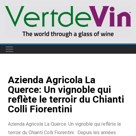
Azienda Agricola La
Querce: Un vignoble qui
reflète le terroir du Chianti
Colli Fiorentini
Azienda Agricola La Querce: Un vignoble qui reflète le
terroir du Chianti Colli Fiorentini Depuis les années