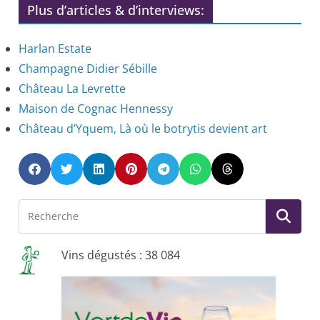
Plus d’articles & d’interviews:
Harlan Estate
Champagne Didier Sébille
Château La Levrette
Maison de Cognac Hennessy
Château d’Yquem, Là où le botrytis devient art
Vins dégustés : 38 084