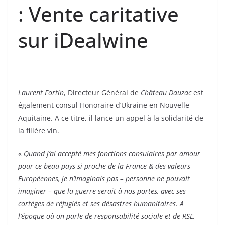
: Vente caritative
sur iDealwine
Laurent Fortin
, Directeur Général de
Château Dauzac
est
également consul Honoraire d’Ukraine en Nouvelle
Aquitaine. A ce titre, il lance un appel à la solidarité de
la filière vin.
«
Quand j’ai accepté mes fonctions consulaires par amour
pour ce beau pays si proche de la France & des valeurs
Européennes, je n’imaginais pas – personne ne pouvait
imaginer – que la guerre serait à nos portes, avec ses
cortèges de réfugiés et ses désastres humanitaires. A
l’époque où on parle de responsabilité sociale et de RSE,