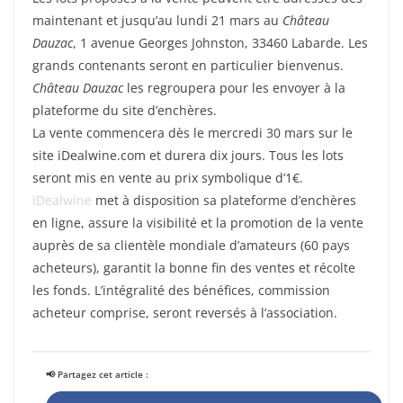
maintenant et jusqu’au lundi 21 mars au
Château
Dauzac
, 1 avenue Georges Johnston, 33460 Labarde. Les
grands contenants seront en particulier bienvenus.
Château Dauzac
les regroupera pour les envoyer à la
plateforme du site d’enchères.
La vente commencera dès le mercredi 30 mars sur le
site iDealwine.com et durera dix jours. Tous les lots
seront mis en vente au prix symbolique d’1€.
iDealwine
met à disposition sa plateforme d’enchères
en ligne, assure la visibilité et la promotion de la vente
auprès de sa clientèle mondiale d’amateurs (60 pays
acheteurs), garantit la bonne fin des ventes et récolte
les fonds. L’intégralité des bénéfices, commission
acheteur comprise, seront reversés à l’association.
📢 Partagez cet article :