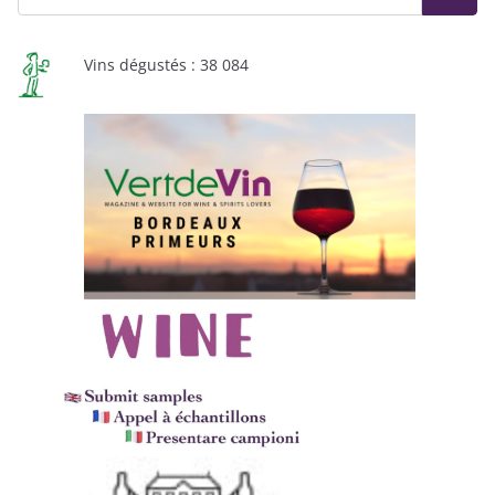
Vins dégustés : 38 084