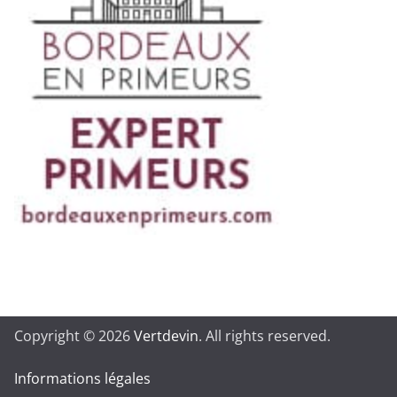
Copyright © 2026
Vertdevin
. All rights reserved.
Informations légales