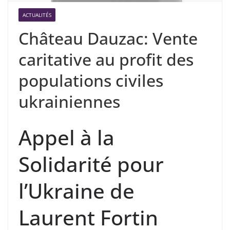
ACTUALITÉS
Château Dauzac: Vente
caritative au profit des
populations civiles
ukrainiennes
Appel à la
Solidarité pour
l’Ukraine de
Laurent Fortin