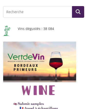
Vins dégustés : 38 084