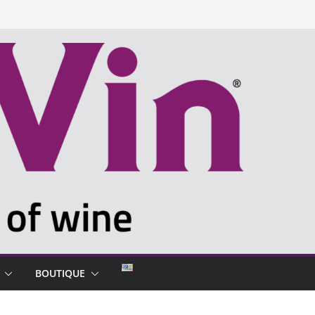
BOUTIQUE