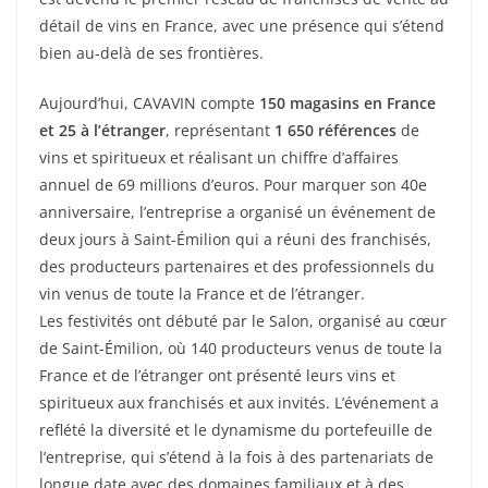
détail de vins en France, avec une présence qui s’étend
bien au-delà de ses frontières.
Aujourd’hui, CAVAVIN compte
150 magasins en France
et 25 à l’étranger
, représentant
1 650 références
de
vins et spiritueux et réalisant un chiffre d’affaires
annuel de 69 millions d’euros. Pour marquer son 40e
anniversaire, l’entreprise a organisé un événement de
deux jours à Saint-Émilion qui a réuni des franchisés,
des producteurs partenaires et des professionnels du
vin venus de toute la France et de l’étranger.
Les festivités ont débuté par le Salon, organisé au cœur
de Saint-Émilion, où 140 producteurs venus de toute la
France et de l’étranger ont présenté leurs vins et
spiritueux aux franchisés et aux invités. L’événement a
reflété la diversité et le dynamisme du portefeuille de
l’entreprise, qui s’étend à la fois à des partenariats de
longue date avec des domaines familiaux et à des