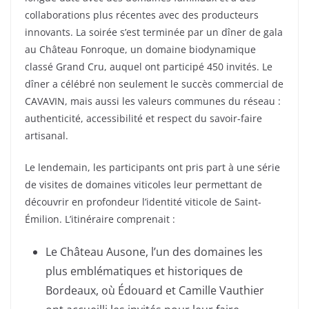
collaborations plus récentes avec des producteurs
innovants. La soirée s’est terminée par un dîner de gala
au Château Fonroque, un domaine biodynamique
classé Grand Cru, auquel ont participé 450 invités. Le
dîner a célébré non seulement le succès commercial de
CAVAVIN, mais aussi les valeurs communes du réseau :
authenticité, accessibilité et respect du savoir-faire
artisanal.
Le lendemain, les participants ont pris part à une série
de visites de domaines viticoles leur permettant de
découvrir en profondeur l’identité viticole de Saint-
Émilion. L’itinéraire comprenait :
Le Château Ausone, l’un des domaines les
plus emblématiques et historiques de
Bordeaux, où Édouard et Camille Vauthier