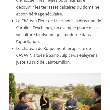
ont accueilli les invités pour leur faire
découvrir les terrasses calcaires du domaine
et son héritage séculaire.
Le Château Fleur de Lisse, sous la direction de
Caroline Teycheney, un exemple phare de la
viticulture biodynamique moderne dans
l’appellation.
Le Château de Roquemont, propriété de
CAVAVIN située à Saint-Sulpice-de-Faleyrens,
juste au sud de Saint-Émilion.