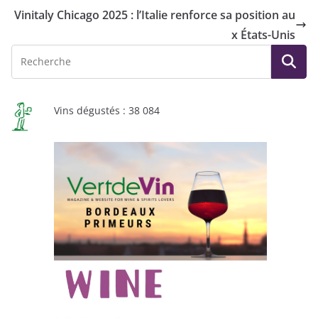
Vinitaly Chicago 2025 : l’Italie renforce sa position au
x États-Unis
Vins dégustés : 38 084