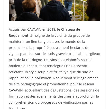
Acquis par CAVAVIN en 2018, le
Château de
Roquemont
témoigne de la volonté du groupe de
maintenir un lien tangible avec le monde de la
production. La propriété couvre neuf hectares de
vignes plantées sur des sols graveleux et sablo-argileux
près de la Dordogne. Les vins sont élaborés sous la
houlette du consultant œnologue Éric Boissenot,
reflétant un style souple et fruité typique du sud de
l’appellation Saint-Émilion. Roquemont sert également
de site pédagogique et promotionnel pour le réseau
CAVAVIN, accueillant des dégustations, des sessions de
formation et des événements destinés à approfondir la
compréhension du processus de vinification par les
franchisés.