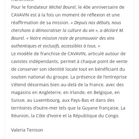
Pour le fondateur
Michel Bourel
, le 40e anniversaire de
CAVAVIN est à la fois un moment de réflexion et une
réaffirmation de sa mission.
« Depuis nos débuts, nous
cherchons à démocratiser la culture du vin », a déclaré M.
Bourel. « Notre mission reste de promouvoir des vins
authentiques et exclusifs, accessibles à tous. »
Le modèle de franchise de CAVAVIN, articulé autour de
cavistes indépendants, permet à chaque point de vente
de conserver son identité locale tout en bénéficiant du
soutien national du groupe. La présence de l’entreprise
s’étend désormais bien au-delà de la France, avec des
magasins en Angleterre, en Irlande, en Belgique, en
Suisse, au Luxembourg, aux Pays-Bas et dans des
territoires d’outre-mer tels que la Guyane française, La
Réunion, la Côte d’Ivoire et la République du Congo.
Valeria Tenison