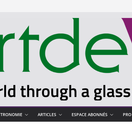
STRONOMIE
ARTICLES
ESPACE ABONNÉS
PRO