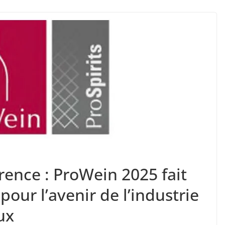
ence : ProWein 2025 fait
pour l’avenir de l’industrie
ux