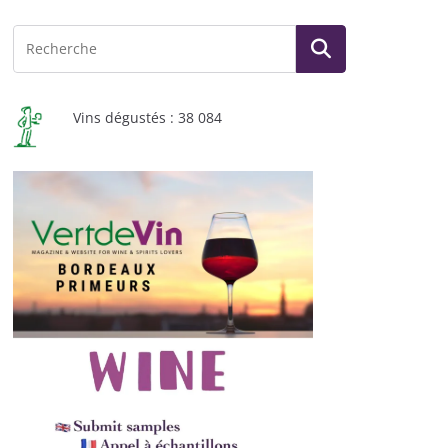
Vins dégustés : 38 084