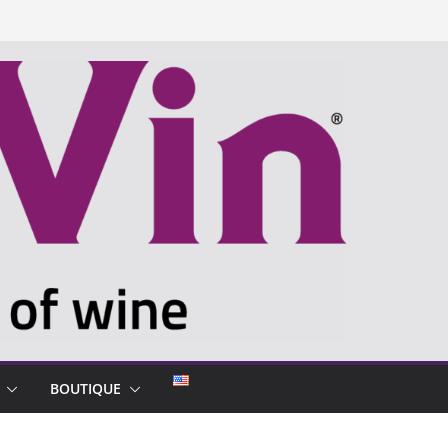
BOUTIQUE