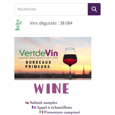
Vins dégustés : 38 084