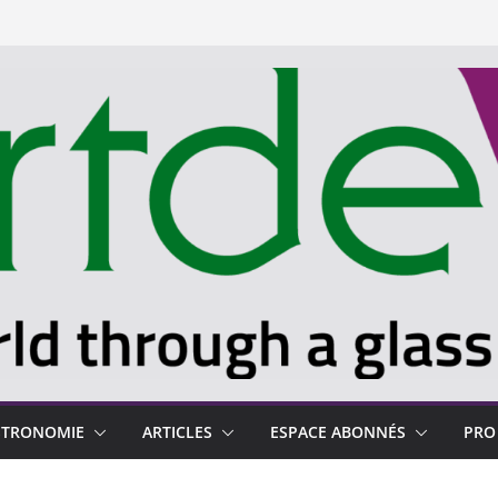
STRONOMIE
ARTICLES
ESPACE ABONNÉS
PRO