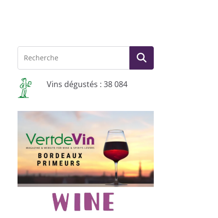
Vins dégustés : 38 084