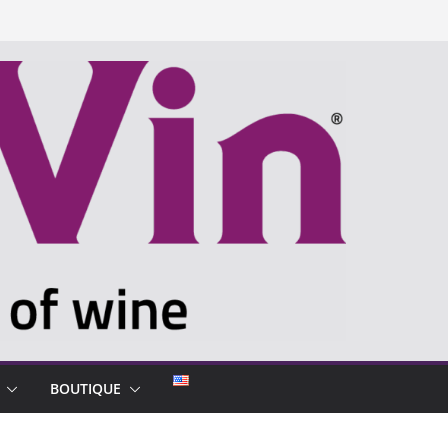
BOUTIQUE