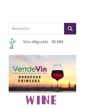
Vins dégustés : 38 084