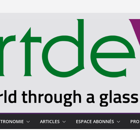
STRONOMIE
ARTICLES
ESPACE ABONNÉS
PRO