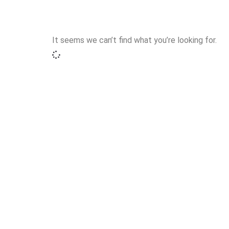
It seems we can’t find what you’re looking for.