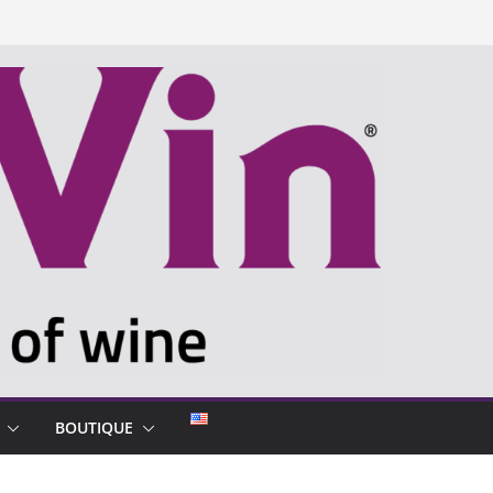
BOUTIQUE