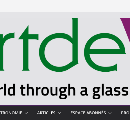
STRONOMIE
ARTICLES
ESPACE ABONNÉS
PRO