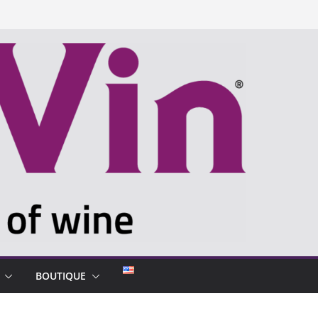
BOUTIQUE