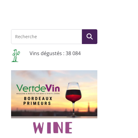
Vins dégustés : 38 084