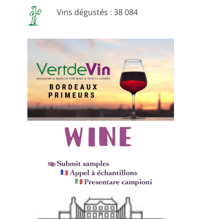
Vins dégustés : 38 084