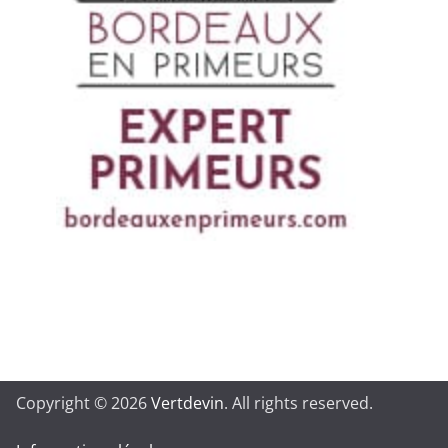
Copyright © 2026
Vertdevin
. All rights reserved.